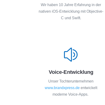
Wir haben 10 Jahre Erfahrung in der
nativen iOS-Entwicklung mit Objective-
C und Swift.
z
Voice-Entwicklung
Unser Tochterunternehmen
www.brandxpress.de
entwickelt
moderne Voice-Apps.