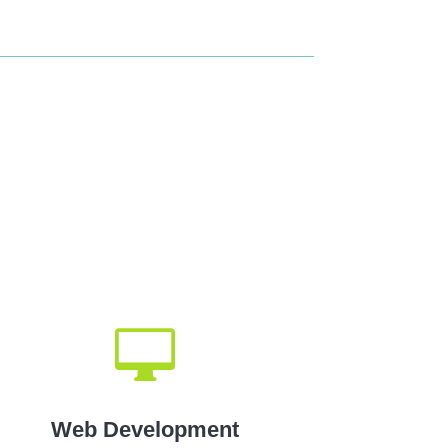

Web Development