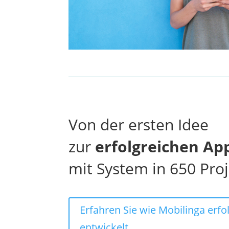
Von der ersten Idee
zur
erfolgreichen Ap
mit System in 650 Pro
Erfahren Sie wie Mobilinga erfo
entwickelt