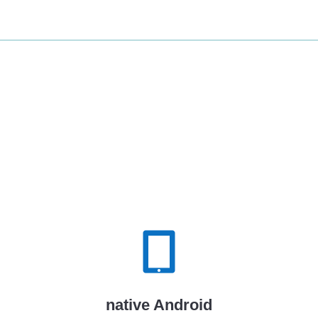

native Android