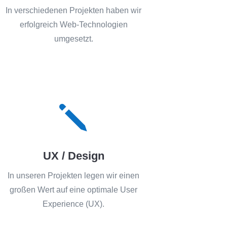
In verschiedenen Projekten haben wir
erfolgreich Web-Technologien
umgesetzt.
j
UX / Design
In unseren Projekten legen wir einen
großen Wert auf eine optimale User
Experience (UX).