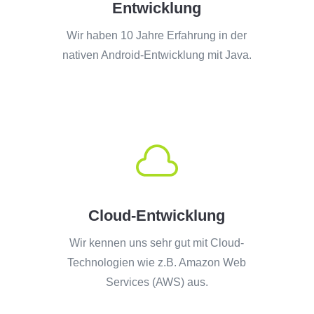
Entwicklung
Wir haben 10 Jahre Erfahrung in der
nativen Android-Entwicklung mit Java.

Cloud-Entwicklung
Wir kennen uns sehr gut mit Cloud-
Technologien wie z.B. Amazon Web
Services (AWS) aus.