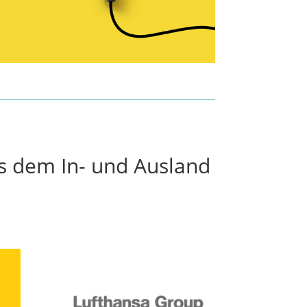
s dem In- und Ausland