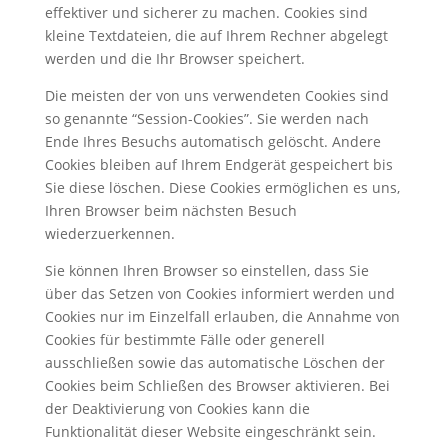
effektiver und sicherer zu machen. Cookies sind
kleine Textdateien, die auf Ihrem Rechner abgelegt
werden und die Ihr Browser speichert.
Die meisten der von uns verwendeten Cookies sind
so genannte “Session-Cookies”. Sie werden nach
Ende Ihres Besuchs automatisch gelöscht. Andere
Cookies bleiben auf Ihrem Endgerät gespeichert bis
Sie diese löschen. Diese Cookies ermöglichen es uns,
Ihren Browser beim nächsten Besuch
wiederzuerkennen.
Sie können Ihren Browser so einstellen, dass Sie
über das Setzen von Cookies informiert werden und
Cookies nur im Einzelfall erlauben, die Annahme von
Cookies für bestimmte Fälle oder generell
ausschließen sowie das automatische Löschen der
Cookies beim Schließen des Browser aktivieren. Bei
der Deaktivierung von Cookies kann die
Funktionalität dieser Website eingeschränkt sein.