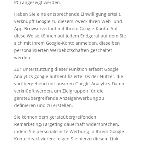
PC) angezeigt werden.
Haben Sie eine entsprechende Einwilligung erteilt,
verknüpft Google zu diesem Zweck Ihren Web- und
App-Browserverlauf mit Ihrem Google-Konto. Auf
diese Weise können auf jedem Endgerät auf dem Sie
sich mit Ihrem Google-Konto anmelden, dieselben
personalisierten Werbebotschaften geschaltet
werden.
Zur Unterstützung dieser Funktion erfasst Google
Analytics google-authentifizierte IDs der Nutzer, die
vorübergehend mit unseren Google-Analytics-Daten
verknüpft werden, um Zielgruppen für die
geräteübergreifende Anzeigenwerbung zu
definieren und zu erstellen.
Sie können dem geräteübergreifenden
Remarketing/Targeting dauerhaft widersprechen,
indem Sie personalisierte Werbung in Ihrem Google-
Konto deaktivieren; folgen Sie hierzu diesem Link: