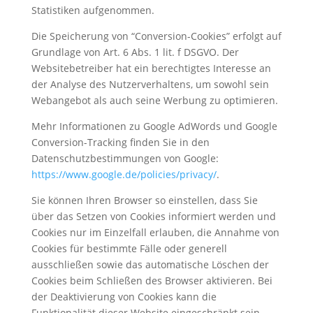
Statistiken aufgenommen.
Die Speicherung von “Conversion-Cookies” erfolgt auf
Grundlage von Art. 6 Abs. 1 lit. f DSGVO. Der
Websitebetreiber hat ein berechtigtes Interesse an
der Analyse des Nutzerverhaltens, um sowohl sein
Webangebot als auch seine Werbung zu optimieren.
Mehr Informationen zu Google AdWords und Google
Conversion-Tracking finden Sie in den
Datenschutzbestimmungen von Google:
https://www.google.de/policies/privacy/
.
Sie können Ihren Browser so einstellen, dass Sie
über das Setzen von Cookies informiert werden und
Cookies nur im Einzelfall erlauben, die Annahme von
Cookies für bestimmte Fälle oder generell
ausschließen sowie das automatische Löschen der
Cookies beim Schließen des Browser aktivieren. Bei
der Deaktivierung von Cookies kann die
Funktionalität dieser Website eingeschränkt sein.