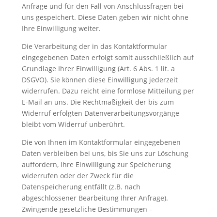
Anfrage und für den Fall von Anschlussfragen bei
uns gespeichert. Diese Daten geben wir nicht ohne
Ihre Einwilligung weiter.
Die Verarbeitung der in das Kontaktformular
eingegebenen Daten erfolgt somit ausschließlich auf
Grundlage Ihrer Einwilligung (Art. 6 Abs. 1 lit. a
DSGVO). Sie können diese Einwilligung jederzeit
widerrufen. Dazu reicht eine formlose Mitteilung per
E-Mail an uns. Die Rechtmäßigkeit der bis zum
Widerruf erfolgten Datenverarbeitungsvorgänge
bleibt vom Widerruf unberührt.
Die von Ihnen im Kontaktformular eingegebenen
Daten verbleiben bei uns, bis Sie uns zur Löschung
auffordern, Ihre Einwilligung zur Speicherung
widerrufen oder der Zweck für die
Datenspeicherung entfällt (z.B. nach
abgeschlossener Bearbeitung Ihrer Anfrage).
Zwingende gesetzliche Bestimmungen –