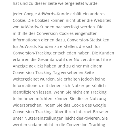
hat und zu dieser Seite weitergeleitet wurde.
Jeder Google AdWords-Kunde erhält ein anderes
Cookie. Die Cookies können nicht über die Websites
von AdWords-Kunden nachverfolgt werden. Die
mithilfe des Conversion-Cookies eingeholten
Informationen dienen dazu, Conversion-Statistiken
für AdWords-Kunden zu erstellen, die sich für
Conversion-Tracking entschieden haben. Die Kunden
erfahren die Gesamtanzahl der Nutzer, die auf ihre
Anzeige geklickt haben und zu einer mit einem
Conversion-Tracking-Tag versehenen Seite
weitergeleitet wurden. Sie erhalten jedoch keine
Informationen, mit denen sich Nutzer persönlich
identifizieren lassen. Wenn Sie nicht am Tracking
teilnehmen möchten, können Sie dieser Nutzung
widersprechen, indem Sie das Cookie des Google
Conversion-Trackings über ihren Internet-Browser
unter Nutzereinstellungen leicht deaktivieren. Sie
werden sodann nicht in die Conversion-Tracking