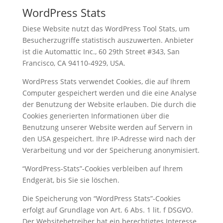
WordPress Stats
Diese Website nutzt das WordPress Tool Stats, um
Besucherzugriffe statistisch auszuwerten. Anbieter
ist die Automattic Inc., 60 29th Street #343, San
Francisco, CA 94110-4929, USA.
WordPress Stats verwendet Cookies, die auf Ihrem
Computer gespeichert werden und die eine Analyse
der Benutzung der Website erlauben. Die durch die
Cookies generierten Informationen über die
Benutzung unserer Website werden auf Servern in
den USA gespeichert. Ihre IP-Adresse wird nach der
Verarbeitung und vor der Speicherung anonymisiert.
“WordPress-Stats”-Cookies verbleiben auf Ihrem
Endgerät, bis Sie sie löschen.
Die Speicherung von “WordPress Stats”-Cookies
erfolgt auf Grundlage von Art. 6 Abs. 1 lit. f DSGVO.
Der Websitebetreiber hat ein berechtigtes Interesse