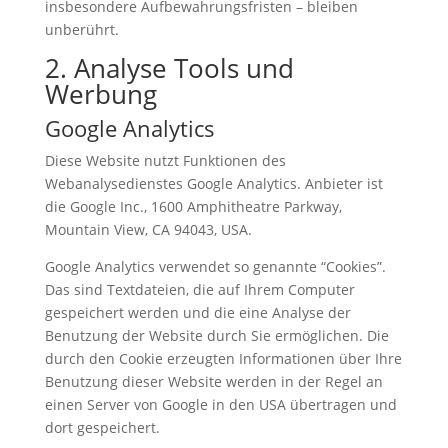
insbesondere Aufbewahrungsfristen – bleiben
unberührt.
2. Analyse Tools und
Werbung
Google Analytics
Diese Website nutzt Funktionen des
Webanalysedienstes Google Analytics. Anbieter ist
die Google Inc., 1600 Amphitheatre Parkway,
Mountain View, CA 94043, USA.
Google Analytics verwendet so genannte “Cookies”.
Das sind Textdateien, die auf Ihrem Computer
gespeichert werden und die eine Analyse der
Benutzung der Website durch Sie ermöglichen. Die
durch den Cookie erzeugten Informationen über Ihre
Benutzung dieser Website werden in der Regel an
einen Server von Google in den USA übertragen und
dort gespeichert.