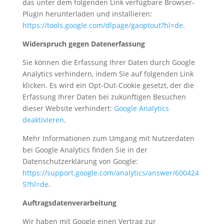
das unter dem folgenden Link verfügbare Browser-
Plugin herunterladen und installieren:
https://tools.google.com/dlpage/gaoptout?hl=de
.
Widerspruch gegen Datenerfassung
Sie können die Erfassung Ihrer Daten durch Google
Analytics verhindern, indem Sie auf folgenden Link
klicken. Es wird ein Opt-Out-Cookie gesetzt, der die
Erfassung Ihrer Daten bei zukünftigen Besuchen
dieser Website verhindert:
Google Analytics
deaktivieren
.
Mehr Informationen zum Umgang mit Nutzerdaten
bei Google Analytics finden Sie in der
Datenschutzerklärung von Google:
https://support.google.com/analytics/answer/600424
5?hl=de
.
Auftragsdatenverarbeitung
Wir haben mit Google einen Vertrag zur