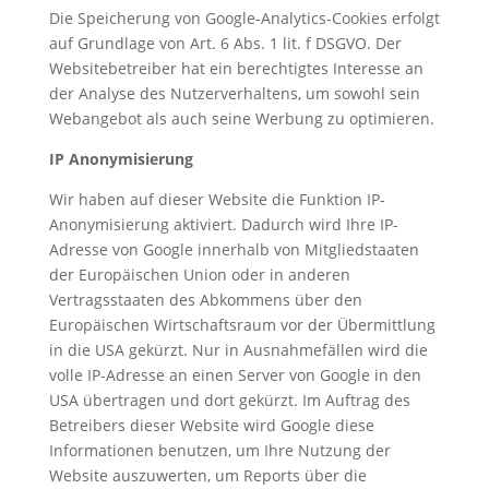
Die Speicherung von Google-Analytics-Cookies erfolgt
auf Grundlage von Art. 6 Abs. 1 lit. f DSGVO. Der
Websitebetreiber hat ein berechtigtes Interesse an
der Analyse des Nutzerverhaltens, um sowohl sein
Webangebot als auch seine Werbung zu optimieren.
IP Anonymisierung
Wir haben auf dieser Website die Funktion IP-
Anonymisierung aktiviert. Dadurch wird Ihre IP-
Adresse von Google innerhalb von Mitgliedstaaten
der Europäischen Union oder in anderen
Vertragsstaaten des Abkommens über den
Europäischen Wirtschaftsraum vor der Übermittlung
in die USA gekürzt. Nur in Ausnahmefällen wird die
volle IP-Adresse an einen Server von Google in den
USA übertragen und dort gekürzt. Im Auftrag des
Betreibers dieser Website wird Google diese
Informationen benutzen, um Ihre Nutzung der
Website auszuwerten, um Reports über die