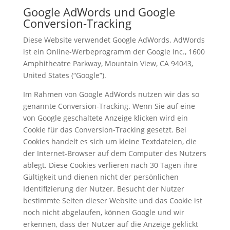
Google AdWords und Google
Conversion-Tracking
Diese Website verwendet Google AdWords. AdWords
ist ein Online-Werbeprogramm der Google Inc., 1600
Amphitheatre Parkway, Mountain View, CA 94043,
United States (“Google”).
Im Rahmen von Google AdWords nutzen wir das so
genannte Conversion-Tracking. Wenn Sie auf eine
von Google geschaltete Anzeige klicken wird ein
Cookie für das Conversion-Tracking gesetzt. Bei
Cookies handelt es sich um kleine Textdateien, die
der Internet-Browser auf dem Computer des Nutzers
ablegt. Diese Cookies verlieren nach 30 Tagen ihre
Gültigkeit und dienen nicht der persönlichen
Identifizierung der Nutzer. Besucht der Nutzer
bestimmte Seiten dieser Website und das Cookie ist
noch nicht abgelaufen, können Google und wir
erkennen, dass der Nutzer auf die Anzeige geklickt