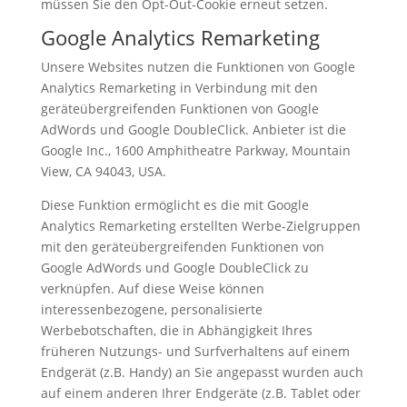
müssen Sie den Opt-Out-Cookie erneut setzen.
Google Analytics Remarketing
Unsere Websites nutzen die Funktionen von Google
Analytics Remarketing in Verbindung mit den
geräteübergreifenden Funktionen von Google
AdWords und Google DoubleClick. Anbieter ist die
Google Inc., 1600 Amphitheatre Parkway, Mountain
View, CA 94043, USA.
Diese Funktion ermöglicht es die mit Google
Analytics Remarketing erstellten Werbe-Zielgruppen
mit den geräteübergreifenden Funktionen von
Google AdWords und Google DoubleClick zu
verknüpfen. Auf diese Weise können
interessenbezogene, personalisierte
Werbebotschaften, die in Abhängigkeit Ihres
früheren Nutzungs- und Surfverhaltens auf einem
Endgerät (z.B. Handy) an Sie angepasst wurden auch
auf einem anderen Ihrer Endgeräte (z.B. Tablet oder