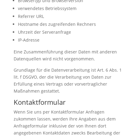
Browsertyp und Browserversion
verwendetes Betriebssystem
Referrer URL
Hostname des zugreifenden Rechners
Uhrzeit der Serveranfrage
IP-Adresse
Eine Zusammenführung dieser Daten mit anderen
Datenquellen wird nicht vorgenommen.
Grundlage für die Datenverarbeitung ist Art. 6 Abs. 1
lit. f DSGVO, der die Verarbeitung von Daten zur
Erfüllung eines Vertrags oder vorvertraglicher
Maßnahmen gestattet.
Kontaktformular
Wenn Sie uns per Kontaktformular Anfragen
zukommen lassen, werden Ihre Angaben aus dem
Anfrageformular inklusive der von Ihnen dort
angegebenen Kontaktdaten zwecks Bearbeitung der