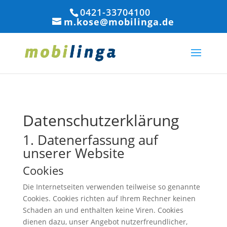
0421-33704100
m.kose@mobilinga.de
Datenschutzerklärung
1. Datenerfassung auf
unserer Website
Cookies
Die Internetseiten verwenden teilweise so genannte
Cookies. Cookies richten auf Ihrem Rechner keinen
Schaden an und enthalten keine Viren. Cookies
dienen dazu, unser Angebot nutzerfreundlicher,