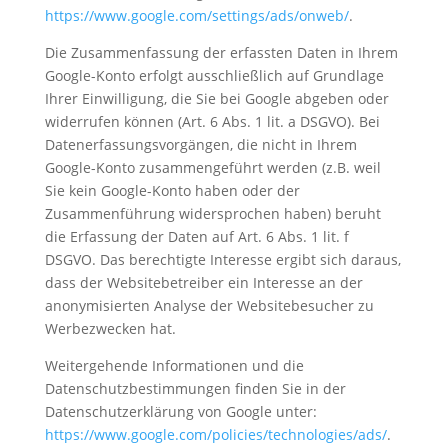
https://www.google.com/settings/ads/onweb/
.
Die Zusammenfassung der erfassten Daten in Ihrem
Google-Konto erfolgt ausschließlich auf Grundlage
Ihrer Einwilligung, die Sie bei Google abgeben oder
widerrufen können (Art. 6 Abs. 1 lit. a DSGVO). Bei
Datenerfassungsvorgängen, die nicht in Ihrem
Google-Konto zusammengeführt werden (z.B. weil
Sie kein Google-Konto haben oder der
Zusammenführung widersprochen haben) beruht
die Erfassung der Daten auf Art. 6 Abs. 1 lit. f
DSGVO. Das berechtigte Interesse ergibt sich daraus,
dass der Websitebetreiber ein Interesse an der
anonymisierten Analyse der Websitebesucher zu
Werbezwecken hat.
Weitergehende Informationen und die
Datenschutzbestimmungen finden Sie in der
Datenschutzerklärung von Google unter:
https://www.google.com/policies/technologies/ads/
.