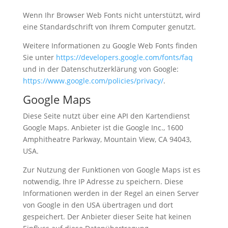
Wenn Ihr Browser Web Fonts nicht unterstützt, wird
eine Standardschrift von Ihrem Computer genutzt.
Weitere Informationen zu Google Web Fonts finden
Sie unter
https://developers.google.com/fonts/faq
und in der Datenschutzerklärung von Google:
https://www.google.com/policies/privacy/
.
Google Maps
Diese Seite nutzt über eine API den Kartendienst
Google Maps. Anbieter ist die Google Inc., 1600
Amphitheatre Parkway, Mountain View, CA 94043,
USA.
Zur Nutzung der Funktionen von Google Maps ist es
notwendig, Ihre IP Adresse zu speichern. Diese
Informationen werden in der Regel an einen Server
von Google in den USA übertragen und dort
gespeichert. Der Anbieter dieser Seite hat keinen