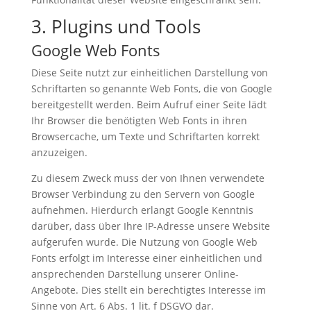
3. Plugins und Tools
Google Web Fonts
Diese Seite nutzt zur einheitlichen Darstellung von
Schriftarten so genannte Web Fonts, die von Google
bereitgestellt werden. Beim Aufruf einer Seite lädt
Ihr Browser die benötigten Web Fonts in ihren
Browsercache, um Texte und Schriftarten korrekt
anzuzeigen.
Zu diesem Zweck muss der von Ihnen verwendete
Browser Verbindung zu den Servern von Google
aufnehmen. Hierdurch erlangt Google Kenntnis
darüber, dass über Ihre IP-Adresse unsere Website
aufgerufen wurde. Die Nutzung von Google Web
Fonts erfolgt im Interesse einer einheitlichen und
ansprechenden Darstellung unserer Online-
Angebote. Dies stellt ein berechtigtes Interesse im
Sinne von Art. 6 Abs. 1 lit. f DSGVO dar.