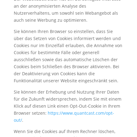
an der anonymisierten Analyse des
Nutzerverhaltens, um sowohl sein Webangebot als
auch seine Werbung zu optimieren.
Sie können Ihren Browser so einstellen, dass Sie
über das Setzen von Cookies informiert werden und
Cookies nur im Einzelfall erlauben, die Annahme von
Cookies für bestimmte Fälle oder generell
ausschließen sowie das automatische Löschen der
Cookies beim Schließen des Browser aktivieren. Bei
der Deaktivierung von Cookies kann die
Funktionalität unserer Website eingeschränkt sein.
Sie können der Erhebung und Nutzung Ihrer Daten
für die Zukunft widersprechen, indem Sie mit einem
Klick auf diesen Link einen Opt-Out-Cookie in Ihrem
Browser setzen:
https://www.quantcast.com/opt-
out/
.
Wenn Sie die Cookies auf Ihrem Rechner löschen,