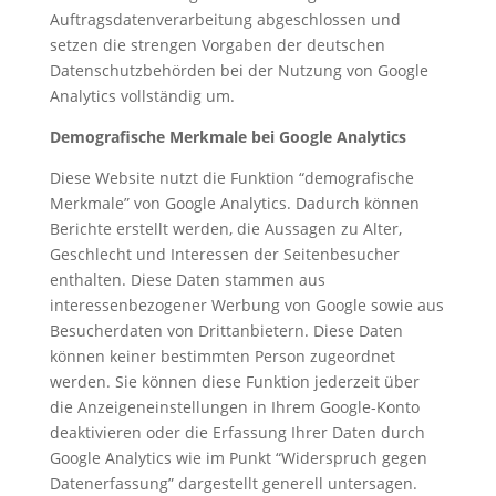
Auftragsdatenverarbeitung abgeschlossen und
setzen die strengen Vorgaben der deutschen
Datenschutzbehörden bei der Nutzung von Google
Analytics vollständig um.
Demografische Merkmale bei Google Analytics
Diese Website nutzt die Funktion “demografische
Merkmale” von Google Analytics. Dadurch können
Berichte erstellt werden, die Aussagen zu Alter,
Geschlecht und Interessen der Seitenbesucher
enthalten. Diese Daten stammen aus
interessenbezogener Werbung von Google sowie aus
Besucherdaten von Drittanbietern. Diese Daten
können keiner bestimmten Person zugeordnet
werden. Sie können diese Funktion jederzeit über
die Anzeigeneinstellungen in Ihrem Google-Konto
deaktivieren oder die Erfassung Ihrer Daten durch
Google Analytics wie im Punkt “Widerspruch gegen
Datenerfassung” dargestellt generell untersagen.